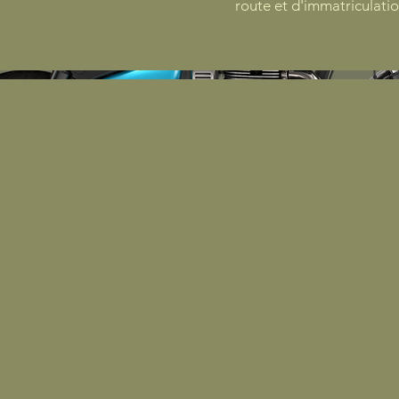
route et d'immatriculatio